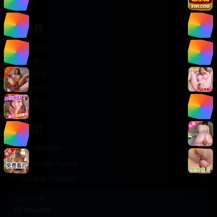
轻松喜剧
服务支持
客服中心
帮助中心
使用指南
版权声明
关于我们
联系我们
400-888-8888
support@TTsp008
在线客服 7×24小时
商务合作✈️
TTsp008